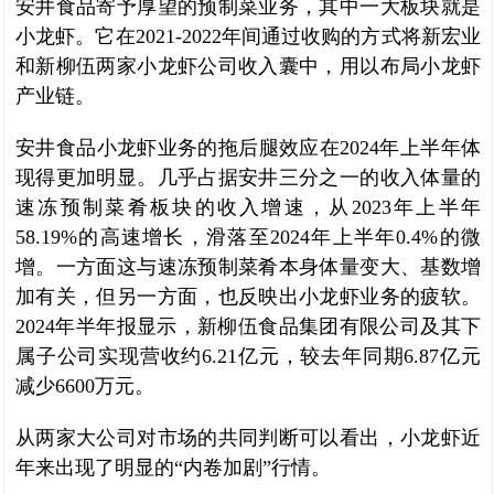
安井食品寄予厚望的预制菜业务，其中一大板块就是
小龙虾。它在2021-2022年间通过收购的方式将新宏业
和新柳伍两家小龙虾公司收入囊中，用以布局小龙虾
产业链。
安井食品小龙虾业务的拖后腿效应在2024年上半年体
现得更加明显。几乎占据安井三分之一的收入体量的
速冻预制菜肴板块的收入增速，从2023年上半年
58.19%的高速增长，滑落至2024年上半年0.4%的微
增。一方面这与速冻预制菜肴本身体量变大、基数增
加有关，但另一方面，也反映出小龙虾业务的疲软。
2024年半年报显示，新柳伍食品集团有限公司及其下
属子公司实现营收约6.21亿元，较去年同期6.87亿元
减少6600万元。
从两家大公司对市场的共同判断可以看出，小龙虾近
年来出现了明显的“内卷加剧”行情。