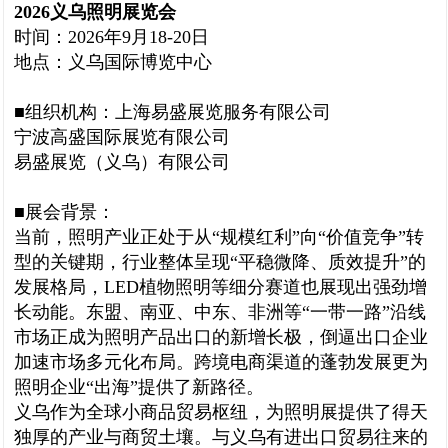
2026义乌照明展览会
时间：2026年9月18-20日
地点：义乌国际博览中心
■组织机构：上海易盛展览服务有限公司
宁波高盛国际展览有限公司
易盛展览（义乌）有限公司
■展会背景：
当前，照明产业正处于从“规模红利”向“价值竞争”转
型的关键期，行业整体呈现“平稳微降、质效提升”的
发展格局，LED植物照明等细分赛道也展现出强劲增
长动能。东盟、南亚、中东、非洲等“一带一路”沿线
市场正成为照明产品出口的新增长极，倒逼出口企业
加速市场多元化布局。跨境电商渠道的蓬勃发展更为
照明企业“出海”提供了新路径。
义乌作为全球小商品贸易枢纽，为照明展提供了得天
独厚的产业与商贸土壤。与义乌有进出口贸易往来的