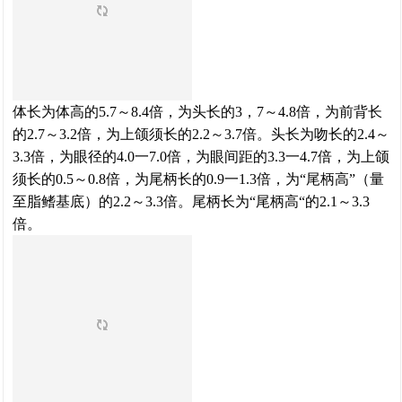
体长为体高的5.7～8.4倍，为头长的3，7～4.8倍，为前背长
的2.7～3.2倍，为上颌须长的2.2～3.7倍。头长为吻长的2.4～
3.3倍，为眼径的4.0一7.0倍，为眼间距的3.3一4.7倍，为上颌
须长的0.5～0.8倍，为尾柄长的0.9一1.3倍，为“尾柄高”（量
至脂鳍基底）的2.2～3.3倍。尾柄长为“尾柄高“的2.1～3.3
倍。