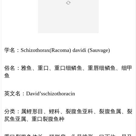
学名：Schizothorax(Racoma) davidi (Sauvage)
俗名：雅鱼、重口、重口细鳞鱼、重唇细鳞鱼、细甲
鱼
英文名：David’sschizothoracin
分类：属鲤形目、鲤科、裂腹鱼亚科、裂腹鱼属、裂
尻鱼亚属、重口裂腹鱼种