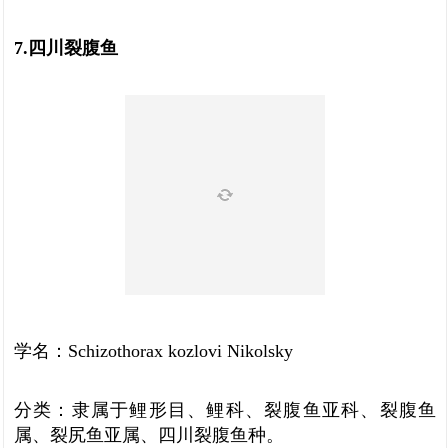
7.四川裂腹鱼
学名：Schizothorax kozlovi Nikolsky
分类：隶属于鲤形目、鲤科、裂腹鱼亚科、裂腹鱼
属、裂尻鱼亚属、四川裂腹鱼种。