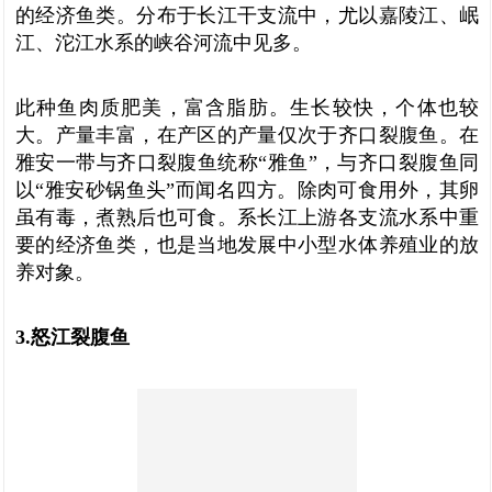
的经济鱼类。分布于长江干支流中，尤以嘉陵江、岷
江、沱江水系的峡谷河流中见多。
此种鱼肉质肥美，富含脂肪。生长较快，个体也较
大。产量丰富，在产区的产量仅次于齐口裂腹鱼。在
雅安一带与齐口裂腹鱼统称“雅鱼”，与齐口裂腹鱼同
以“雅安砂锅鱼头”而闻名四方。除肉可食用外，其卵
虽有毒，煮熟后也可食。系长江上游各支流水系中重
要的经济鱼类，也是当地发展中小型水体养殖业的放
养对象。
3.怒江裂腹鱼