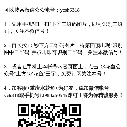
可以搜索微信公众帐号：ycsh6318
1，先用手机"扫一扫"下方二维码图片，即可识别二维
码，关注本微信号！
2，再长按3-5秒下方二维码图片，待第四项出现"识别
图中二维码"并点击即可识别二维码，关注本微信号！
3，或者在手机上本帐号内容页面上，点击"水花鱼公
众号"上方"水花鱼"三字，免费订阅关注本号！
4，
加客服<重庆水花鱼>为好友，添加微信帐号
yc6318或手机号13983250545即可！将为你精诚服务！