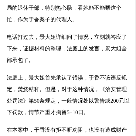
局的退休干部，特别热心肠，看她能不能帮这个
忙，作为于香案子的代理人。
电话打过去，景大姐详细问了情况，立刻就答应了
下来，证据材料的整理，法庭上的发言，景大姐全
部承包了。
法庭上，景大姐首先承认了错误，于香不该违反规
定，焚烧秸秆。但是，对于这种情况，《治安管理
处罚法》第50条规定，一般情况处以警告或200元以
下罚款，情节严重才拘留5~10日。
在本案中，于香没有拒不听劝阻，也没有造成财产