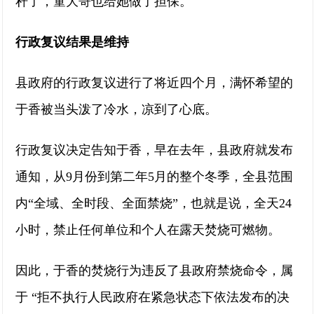
秆了，童大哥也给她做了担保。
行政复议结果是维持
县政府的行政复议进行了将近四个月，满怀希望的
于香被当头泼了冷水，凉到了心底。
行政复议决定告知于香，早在去年，县政府就发布
通知，从9月份到第二年5月的整个冬季，全县范围
内“全域、全时段、全面禁烧”，也就是说，全天24
小时，禁止任何单位和个人在露天焚烧可燃物。
因此，于香的焚烧行为违反了县政府禁烧命令，属
于 “拒不执行人民政府在紧急状态下依法发布的决