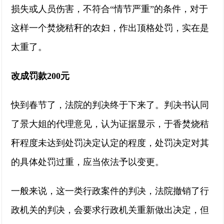
损失或人员伤害，不符合“情节严重”的条件，对于
这样一个焚烧秸秆的农妇，作出顶格处罚，实在是
太重了。
改成罚款200元
快到春节了，法院的判决终于下来了。判决书认同
了景大姐的代理意见，认为证据显示，于香焚烧秸
秆程度未达到处罚决定认定的程度，处罚决定对其
的具体处罚过重，应当依法予以变更。
一般来说，这一类行政案件的判决，法院撤销了行
政机关的判决，会要求行政机关重新做出决定，但