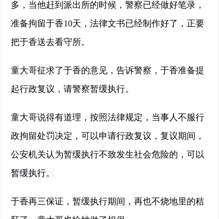
多，当他赶到派出所的时候，警察已经做好笔录，
准备拘留于香10天，法律文书已经制作好了，正要
把于香送去看守所。
童大哥征求了于香的意见，告诉警察，于香准备提
起行政复议，请警察暂缓执行。
童大哥说得有道理，按照法律规定，当事人不服行
政拘留处罚决定，可以申请行政复议，复议期间，
公安机关认为暂缓执行不致发生社会危险的，可以
暂缓执行。
于香再三保证，暂缓执行期间，再也不烧地里的秸