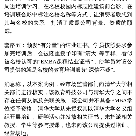
周边培训学习、在名校校园内标志性建筑前合影、在
培训班合影中标注名校名称等方式，让消费者联想到
其与名校的关系，打消了质疑公司背景、资质的顾
虑。
套路五：颁发“有分量”的结业证书。学员按照要求参
加完培训后，会被隆重授予印有“清大”等字样、看似
被名校认可的“EMBA课程结业证书”，使学员对该公
司提供的就是名校的教育培训服务“深信不疑”。
消息称，以本案为例，经市场监管部门向清华大学相
关部门进行核实，该教育科技公司与清华大学之间不
存在任何从属及关联关系，该公司并不具备EMBA学
位授予资格，清华大学从未授权其以清华大学名义组
织开展培训、研学活动并发放相关证书，未指派相关
教授、学生等参与授课，也未向该公司提供过培训、
经营场地。