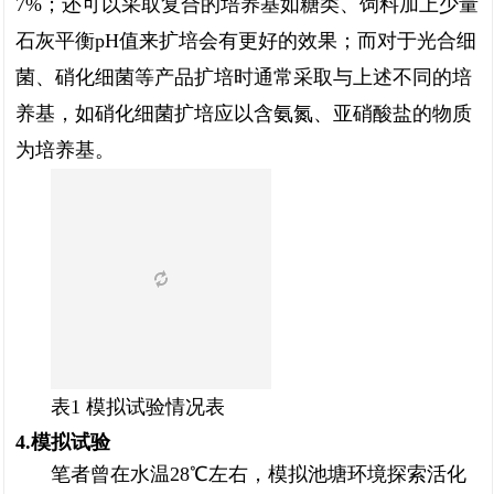
7%；还可以采取复合的培养基如糖类、饲料加上少量
石灰平衡pH值来扩培会有更好的效果；而对于光合细
菌、硝化细菌等产品扩培时通常采取与上述不同的培
养基，如硝化细菌扩培应以含氨氮、亚硝酸盐的物质
为培养基。
表1 模拟试验情况表
4.模拟试验
笔者曾在水温28℃左右，模拟池塘环境探索活化