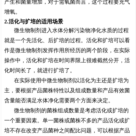
产生和菌量增加，对于需氧菌而言，这个过程要充气
增氧。
2.活化与扩培的适用场景
微生物制剂进入水体分解污染物净化水质的过程
就是一个先活化、后扩培的过程。活化和扩培可以看
作是微生物制剂发挥作用所经历的两个阶段，在实际
操作中，活化和扩培在时间界限上很难截然分开，活
化时间长了，就进行扩培了。
在实际使用中微生物制剂以活化为主还是扩培为
主，要根据产品菌株特性以及组成数量和产品有效菌
含量能否满足水体净化需要两个方面来决定。
微生物制剂的菌株组成数量是考虑活化或扩培的
一个重要因素。单一菌株或菌株不多的产品活化或扩
培不存在改变产品菌种之间配比问题，可以根据产品