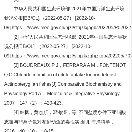
中华人民共和国生态环境部.2021年中国海洋生态环境
状况公报[EB/OL].（2022-05-27） [2022-10-
09].https：//www.mee.gov.cn/hjzl/sthjzk/jagb/202205/P020
[2] 中华人民共和国生态环境部. 2021年中国生态环境状
况公报[EB/OL]. （2022-05-27） [2022-10-
09].https：//www.mee.gov.cn/hjzl/sthjzk/zghjzkgb/202205/
[3] BOUDREAUX P J，FERRARA A M，FONTENOT
Q C.Chloride inhibition of nitrite uptake for non-teleost
Actinopterygiian fishes[J].Comparative Biochemistry and
Physiology Part A： Molecular & Integrative Physiology，
2007，147（2）：420-423.
[4] 韩枫，黄杰斯，温海深，等. 不同盐度条件下亚硝酸
态氮与非离子氨对花鲈幼鱼的毒性实验[J]. 海洋科学，
2016，40（10）：8-15.